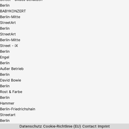
Berlin
BABYKONZERT
Berlin-Mitte
StreetArt
Berlin
StreetArt
Berlin-Mitte
Street - iX
Berlin
Engel
Berlin
Außer Betrieb
Berlin
David Bowie
Berlin
Rost & Farbe
Berlin
Hammer
Berlin-Friedrichshain
Streetart
Berlin
Datenschutz
Cookie-Richtlinie (EU)
Contact
Imprint